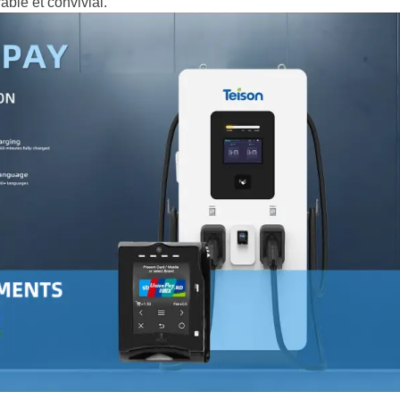
able et convivial.