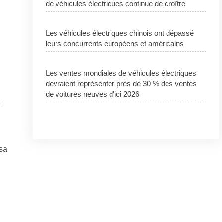
de véhicules électriques continue de croître
Les véhicules électriques chinois ont dépassé
leurs concurrents européens et américains
Les ventes mondiales de véhicules électriques
devraient représenter près de 30 % des ventes
de voitures neuves d'ici 2026
n
 sa