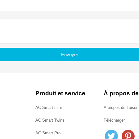
Envoyer
Produit et service
À propos de
AC Smart mini
À propos de Teison
AC Smart Twins
Télécharger
AC Smart Pro