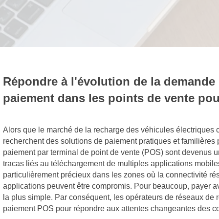
Répondre à l'évolution de la demande :
paiement dans les points de vente pour
Alors que le marché de la recharge des véhicules électriques
recherchent des solutions de paiement pratiques et familières 
paiement par terminal de point de vente (POS) sont devenus une
tracas liés au téléchargement de multiples applications mobile
particulièrement précieux dans les zones où la connectivité rés
applications peuvent être compromis. Pour beaucoup, payer avec
la plus simple. Par conséquent, les opérateurs de réseaux de r
paiement POS pour répondre aux attentes changeantes des con