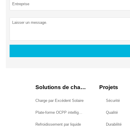
Solutions de charge
Projets
Charge par Excédent Solaire
Sécurité
Plate-forme OCPP intelligente
Qualité
Refroidissement par liquide
Durabilité