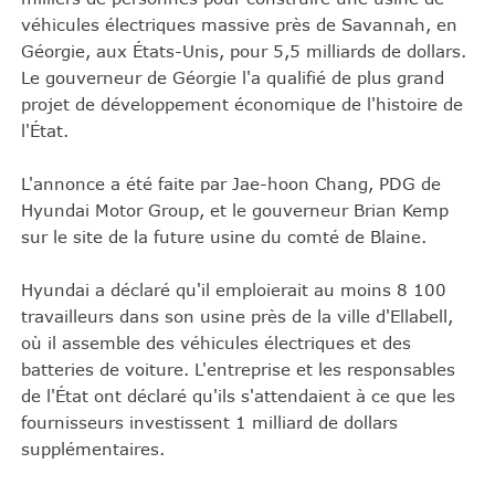
véhicules électriques massive près de Savannah, en
Géorgie, aux États-Unis, pour 5,5 milliards de dollars.
Le gouverneur de Géorgie l'a qualifié de plus grand
projet de développement économique de l'histoire de
l'État.
L'annonce a été faite par Jae-hoon Chang, PDG de
Hyundai Motor Group, et le gouverneur Brian Kemp
sur le site de la future usine du comté de Blaine.
Hyundai a déclaré qu'il emploierait au moins 8 100
travailleurs dans son usine près de la ville d'Ellabell,
où il assemble des véhicules électriques et des
batteries de voiture. L'entreprise et les responsables
de l'État ont déclaré qu'ils s'attendaient à ce que les
fournisseurs investissent 1 milliard de dollars
supplémentaires.