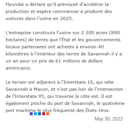
Hyundai a déclaré qu'il prévoyait d'accélérer la
production et espère commencer à produire des
voitures dans l'usine en 2025.
L'entreprise construira l'usine sur 2 200 acres (890
hectares) de terres que l'État et les gouvernements
locaux partenaires ont achetés à environ 40
kilomètres à l'intérieur des terres de Savannah il y a
un an pour un prix de 61 millions de dollars
américains.
Le terrain est adjacent à l'Interstate 16, qui relie
Savannah à Macon, et n'est pas loin de l'intersection
de l'Interstate 95, qui traverse la côte est. Il est
également proche du port de Savannah, le quatrième
port maritime le plus fréquenté des États-Unis.
May 30, 2022