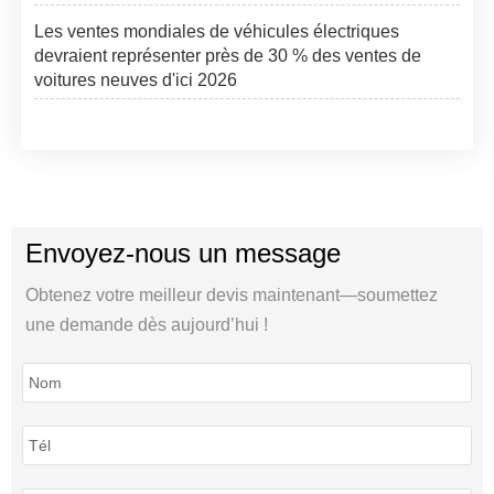
Les ventes mondiales de véhicules électriques
devraient représenter près de 30 % des ventes de
voitures neuves d'ici 2026
Envoyez-nous un message
Obtenez votre meilleur devis maintenant—soumettez
une demande dès aujourd’hui !