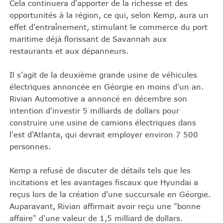
Cela continuera d'apporter de la richesse et des
opportunités à la région, ce qui, selon Kemp, aura un
effet d'entraînement, stimulant le commerce du port
maritime déjà florissant de Savannah aux
restaurants et aux dépanneurs.
Il s'agit de la deuxième grande usine de véhicules
électriques annoncée en Géorgie en moins d'un an.
Rivian Automotive a annoncé en décembre son
intention d'investir 5 milliards de dollars pour
construire une usine de camions électriques dans
l'est d'Atlanta, qui devrait employer environ 7 500
personnes.
Kemp a refusé de discuter de détails tels que les
incitations et les avantages fiscaux que Hyundai a
reçus lors de la création d'une succursale en Géorgie.
Auparavant, Rivian affirmait avoir reçu une "bonne
affaire" d'une valeur de 1,5 milliard de dollars.