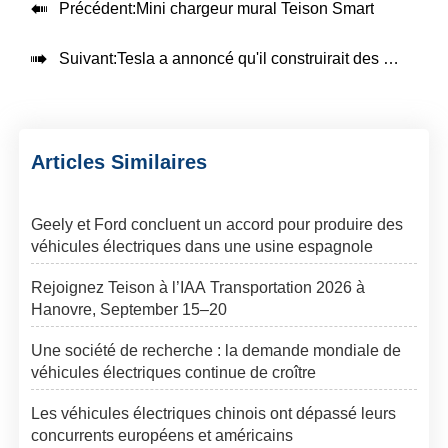

Précédent:
Mini chargeur mural Teison Smart

Suivant:
Tesla a annoncé qu'il construirait des usines de batteries et de véhicules électriques en Indonésie
Articles Similaires
Geely et Ford concluent un accord pour produire des
véhicules électriques dans une usine espagnole
Rejoignez Teison à l’IAA Transportation 2026 à
Hanovre, September 15–20
Une société de recherche : la demande mondiale de
véhicules électriques continue de croître
Les véhicules électriques chinois ont dépassé leurs
concurrents européens et américains