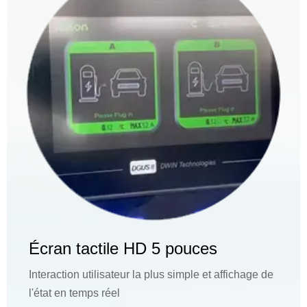
Écran tactile HD 5 pouces
Interaction utilisateur la plus simple et affichage de
l'état en temps réel