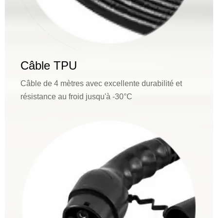
Câble TPU
Câble de 4 mètres avec excellente durabilité et
résistance au froid jusqu'à -30°C