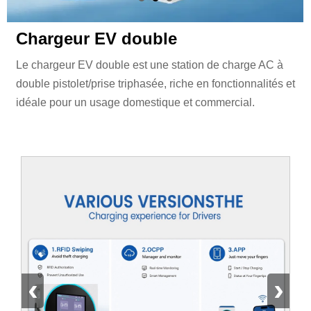
Chargeur EV double
Le chargeur EV double est une station de charge AC à
double pistolet/prise triphasée, riche en fonctionnalités et
idéale pour un usage domestique et commercial.
‹
›