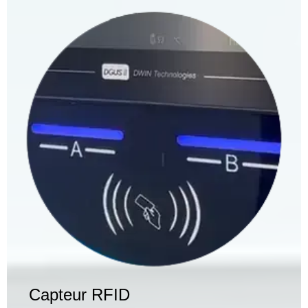
Capteur RFID