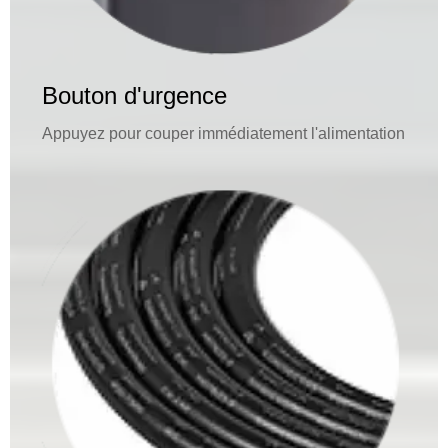
Bouton d'urgence
Appuyez pour couper immédiatement l'alimentation