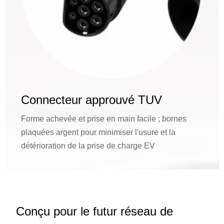
Connecteur approuvé TUV
Forme achevée et prise en main facile ; bornes
plaquées argent pour minimiser l'usure et la
détérioration de la prise de charge EV
Conçu pour le futur réseau de