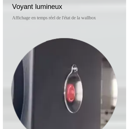
Voyant lumineux
Affichage en temps réel de l'état de la wallbox