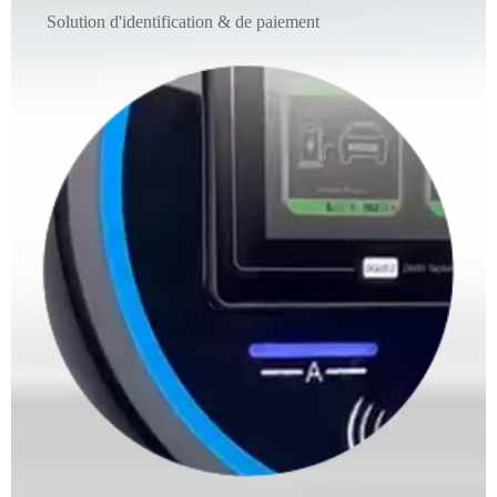
Solution d'identification & de paiement