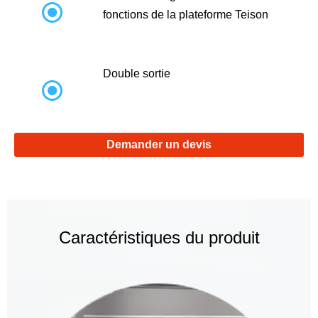

fonctions de la plateforme Teison
Double sortie

Demander un devis
Caractéristiques du produit