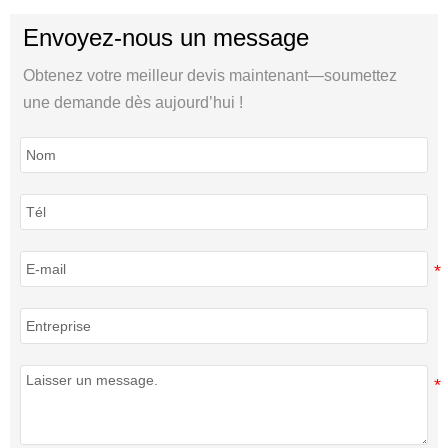
Envoyez-nous un message
Obtenez votre meilleur devis maintenant—soumettez
une demande dès aujourd’hui !