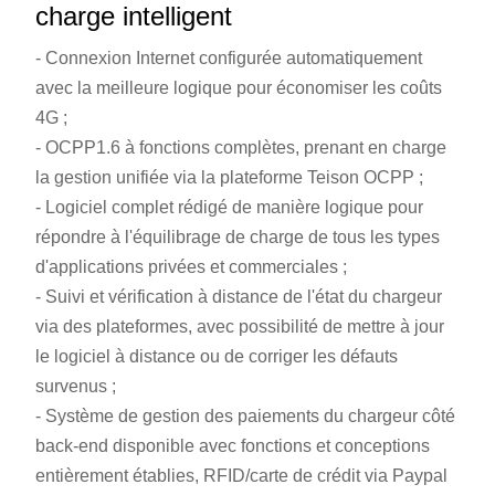
charge intelligent
- Connexion Internet configurée automatiquement
avec la meilleure logique pour économiser les coûts
4G ;
- OCPP1.6 à fonctions complètes, prenant en charge
la gestion unifiée via la plateforme Teison OCPP ;
- Logiciel complet rédigé de manière logique pour
répondre à l'équilibrage de charge de tous les types
d'applications privées et commerciales ;
- Suivi et vérification à distance de l'état du chargeur
via des plateformes, avec possibilité de mettre à jour
le logiciel à distance ou de corriger les défauts
survenus ;
- Système de gestion des paiements du chargeur côté
back-end disponible avec fonctions et conceptions
entièrement établies, RFID/carte de crédit via Paypal