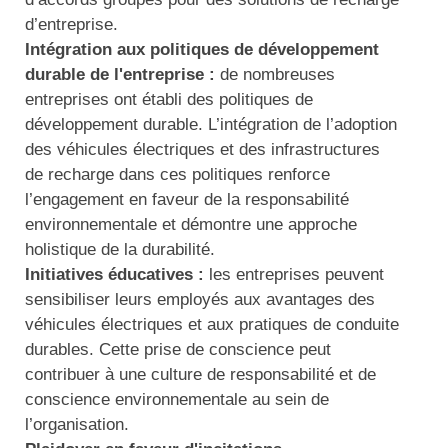
d’entreprise.
Intégration aux politiques de développement
durable de l'entreprise :
de nombreuses
entreprises ont établi des politiques de
développement durable. L’intégration de l’adoption
des véhicules électriques et des infrastructures
de recharge dans ces politiques renforce
l’engagement en faveur de la responsabilité
environnementale et démontre une approche
holistique de la durabilité.
Initiatives éducatives :
les entreprises peuvent
sensibiliser leurs employés aux avantages des
véhicules électriques et aux pratiques de conduite
durables. Cette prise de conscience peut
contribuer à une culture de responsabilité et de
conscience environnementale au sein de
l’organisation.