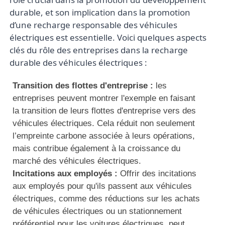
durable, et son implication dans la promotion 
d’une recharge responsable des véhicules 
électriques est essentielle. Voici quelques aspects 
clés du rôle des entreprises dans la recharge 
durable des véhicules électriques : 
Transition des flottes d'entreprise :
les
entreprises peuvent montrer l'exemple en faisant
la transition de leurs flottes d'entreprise vers des
véhicules électriques. Cela réduit non seulement
l’empreinte carbone associée à leurs opérations,
mais contribue également à la croissance du
marché des véhicules électriques.
Incitations aux employés :
Offrir des incitations
aux employés pour qu'ils passent aux véhicules
électriques, comme des réductions sur les achats
de véhicules électriques ou un stationnement
préférentiel pour les voitures électriques, peut