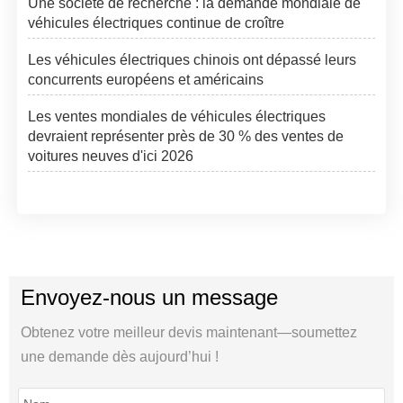
Une société de recherche : la demande mondiale de
véhicules électriques continue de croître
Les véhicules électriques chinois ont dépassé leurs
concurrents européens et américains
Les ventes mondiales de véhicules électriques
devraient représenter près de 30 % des ventes de
voitures neuves d'ici 2026
Envoyez-nous un message
Obtenez votre meilleur devis maintenant—soumettez
une demande dès aujourd’hui !