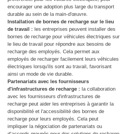
encourager une adoption plus large du transport
durable au sein de la main-d'œuvre.
Installation de bornes de recharge sur le lieu
de travail :
les entreprises peuvent installer des
bornes de recharge pour véhicules électriques sur
le lieu de travail pour répondre aux besoins de
recharge des employés. Cela permet aux
employés de recharger facilement leurs véhicules
électriques lorsqu'ils sont au travail, favorisant
ainsi un mode de vie durable.
Partenariats avec les fournisseurs
d'infrastructures de recharge :
la collaboration
avec les fournisseurs d'infrastructures de
recharge peut aider les entreprises à garantir la
disponibilité et l'accessibilité des bornes de
recharge pour leurs employés. Cela peut
impliquer la négociation de partenariats ou
d’accords groupés pour des solutions de recharge