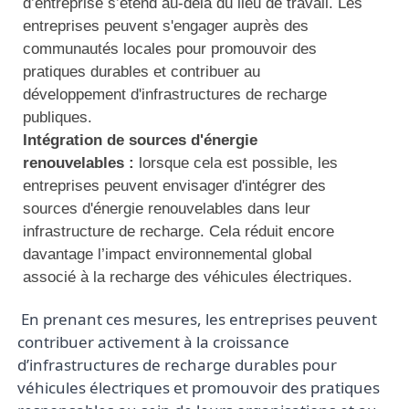
d’entreprise s’étend au-delà du lieu de travail. Les
entreprises peuvent s'engager auprès des
communautés locales pour promouvoir des
pratiques durables et contribuer au
développement d'infrastructures de recharge
publiques.
Intégration de sources d'énergie
renouvelables :
lorsque cela est possible, les
entreprises peuvent envisager d'intégrer des
sources d'énergie renouvelables dans leur
infrastructure de recharge. Cela réduit encore
davantage l’impact environnemental global
associé à la recharge des véhicules électriques.
 En prenant ces mesures, les entreprises peuvent 
contribuer activement à la croissance 
d’infrastructures de recharge durables pour 
véhicules électriques et promouvoir des pratiques 