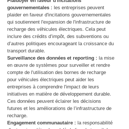
Plaidoyer en faveur d'incitations
gouvernementales :
les entreprises peuvent
plaider en faveur d'incitations gouvernementales
qui soutiennent l'expansion de l'infrastructure de
recharge des véhicules électriques. Cela peut
inclure des crédits d’impôt, des subventions ou
d’autres politiques encourageant la croissance du
transport durable.
Surveillance des données et reporting :
la mise
en œuvre de systèmes pour surveiller et rendre
compte de l'utilisation des bornes de recharge
pour véhicules électriques peut aider les
entreprises à comprendre l'impact de leurs
initiatives en matière de développement durable.
Ces données peuvent éclairer les décisions
futures et les améliorations de l’infrastructure de
recharge.
Engagement communautaire :
la responsabilité