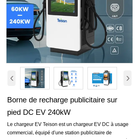
‹
›
Borne de recharge publicitaire sur
pied DC EV 240kW
Le chargeur EV Teison est un chargeur EV DC à usage
commercial, équipé d'une station publicitaire de