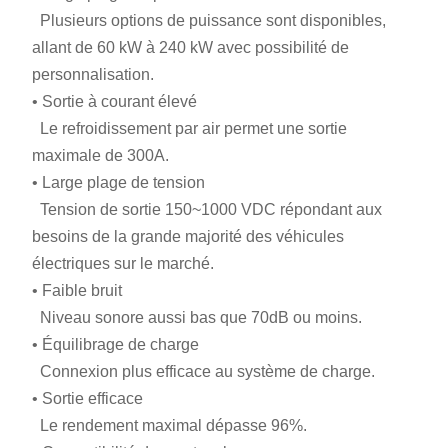
Plusieurs options de puissance sont disponibles,
allant de 60 kW à 240 kW avec possibilité de
personnalisation.
• Sortie à courant élevé
Le refroidissement par air permet une sortie
maximale de 300A.
• Large plage de tension
Tension de sortie 150~1000 VDC répondant aux
besoins de la grande majorité des véhicules
électriques sur le marché.
• Faible bruit
Niveau sonore aussi bas que 70dB ou moins.
• Équilibrage de charge
Connexion plus efficace au système de charge.
• Sortie efficace
Le rendement maximal dépasse 96%.