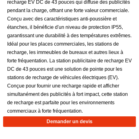
recharge EV DC de 43 pouces qui diffuse des publicités
pendant la charge, offrant une forte valeur commerciale.
Conçu avec des caractéristiques anti-poussière et
étanches, il bénéficie d'un niveau de protection IP55,
garantissant une durabilité à des températures extrêmes.
Idéal pour les places commerciales, les stations de
recharge, les immeubles de bureaux et autres lieux à
forte fréquentation. La station publicitaire de recharge EV
DC de 43 pouces est une solution de pointe pour les
stations de recharge de véhicules électriques (EV).
Conçue pour fournir une recharge rapide et afficher
simultanément des publicités à fort impact, cette station
de recharge est parfaite pour les environnements
commerciaux à forte fréquentation.
Demander un devis