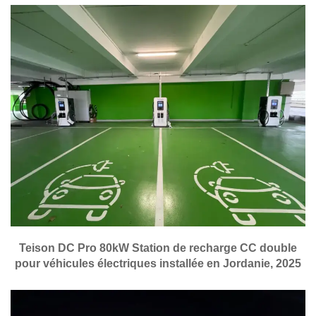
Teison DC Pro 80kW Station de recharge CC double
pour véhicules électriques installée en Jordanie, 2025