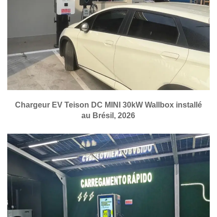
Chargeur EV Teison DC MINI 30kW Wallbox installé
au Brésil, 2026