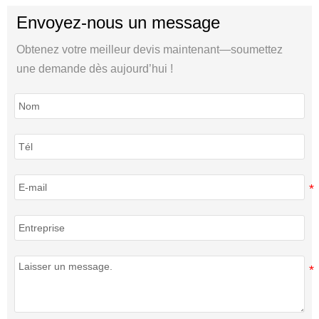
Envoyez-nous un message
Obtenez votre meilleur devis maintenant—soumettez
une demande dès aujourd’hui !