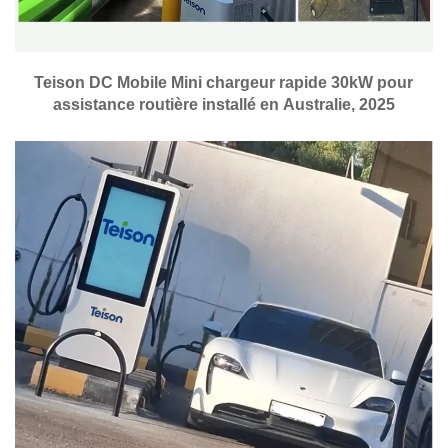
Teison DC Mobile Mini chargeur rapide 30kW pour
assistance routière installé en Australie, 2025