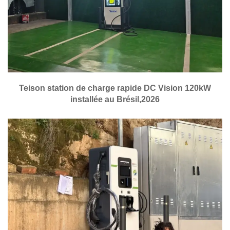
Teison station de charge rapide DC Vision 120kW
installée au Brésil,2026