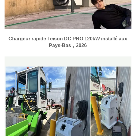
Chargeur rapide Teison DC PRO 120kW installé aux
Pays-Bas，2026