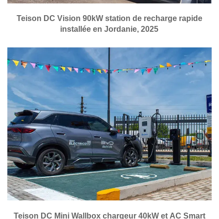
Teison DC Vision 90kW station de recharge rapide
installée en Jordanie, 2025
Teison DC Mini Wallbox chargeur 40kW et AC Smart