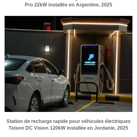
Pro 22kW installés en Argentine, 2025
Station de recharge rapide pour véhicules électriques
Teison DC Vision 120kW installée en Jordanie, 2025