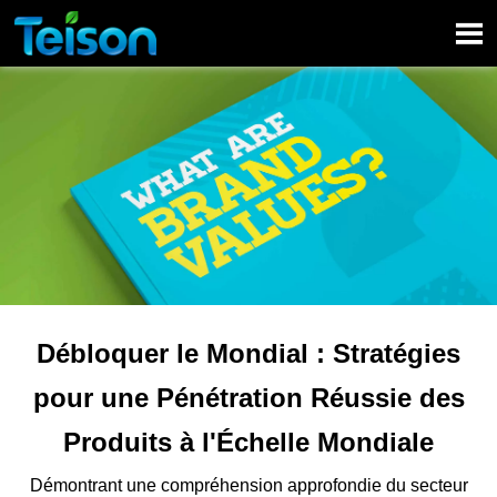

Débloquer le Mondial : Stratégies
pour une Pénétration Réussie des
Produits à l'Échelle Mondiale
Démontrant une compréhension approfondie du secteur