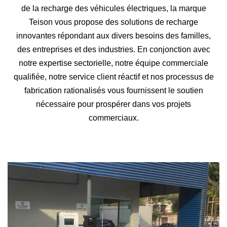
de la recharge des véhicules électriques, la marque
Teison vous propose des solutions de recharge
innovantes répondant aux divers besoins des familles,
des entreprises et des industries. En conjonction avec
notre expertise sectorielle, notre équipe commerciale
qualifiée, notre service client réactif et nos processus de
fabrication rationalisés vous fournissent le soutien
nécessaire pour prospérer dans vos projets
commerciaux.