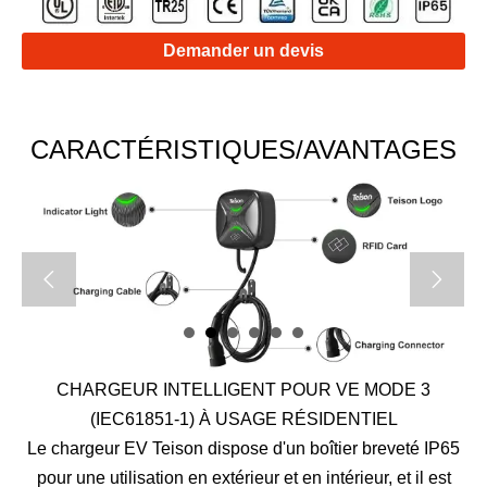
Demander un devis
CARACTÉRISTIQUES/AVANTAGES


CHARGEUR INTELLIGENT POUR VE MODE 3
(IEC61851-1) À USAGE RÉSIDENTIEL
Le chargeur EV Teison dispose d'un boîtier breveté IP65
pour une utilisation en extérieur et en intérieur, et il est