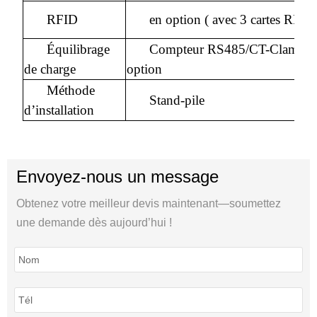
RFID
en option ( avec 3 cartes RFID
Équilibrage
Compteur RS485/CT-Clamp e
de charge
option
Méthode
Stand-pile
d’installation
Envoyez-nous un message
Obtenez votre meilleur devis maintenant—soumettez
une demande dès aujourd’hui !