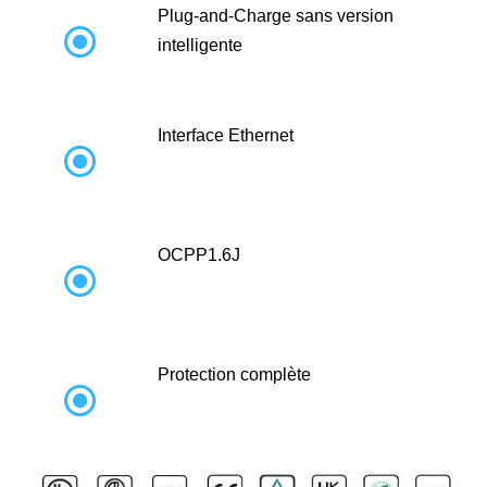
Plug-and-Charge sans version

intelligente
Interface Ethernet

OCPP1.6J

Protection complète
