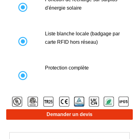

d'énergie solaire
Liste blanche locale (badgage par

carte RFID hors réseau)
Protection complète

Demander un devis