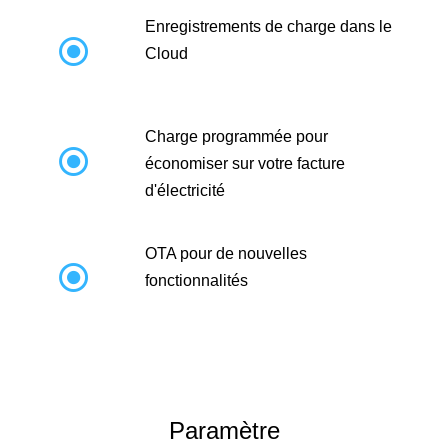
Enregistrements de charge dans le

Cloud
Charge programmée pour

économiser sur votre facture
d'électricité
OTA pour de nouvelles

fonctionnalités
Paramètre