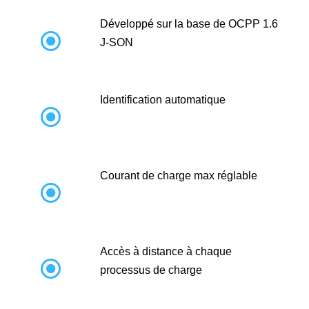
Développé sur la base de OCPP 1.6

J-SON
Identification automatique

Courant de charge max réglable

Accès à distance à chaque

processus de charge