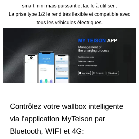
smart mini mais puissant et facile à utiliser .
La prise type 1/2 le rend très flexible et compatible avec
tous les véhicules électriques.
Contrôlez votre wallbox intelligente
via l'application MyTeison par
Bluetooth, WIFI et 4G: