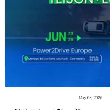
May 08, 2026