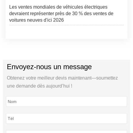
Les ventes mondiales de véhicules électriques
devraient représenter près de 30 % des ventes de
voitures neuves d'ici 2026
Envoyez-nous un message
Obtenez votre meilleur devis maintenant—soumettez
une demande dès aujourd’hui !