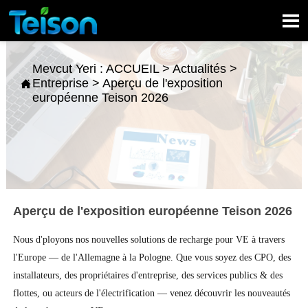

Mevcut Yeri :
ACCUEIL
>
Actualités
>
Entreprise
>
Aperçu de l'exposition

européenne Teison 2026
Aperçu de l'exposition européenne Teison 2026
Nous d'ployons nos nouvelles solutions de recharge pour VE à travers 
l'Europe — de l'Allemagne à la Pologne. Que vous soyez des CPO, des 
installateurs, des propriétaires d'entreprise, des services publics & des 
flottes, ou acteurs de l'électrification — venez découvrir les nouveautés 