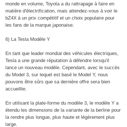
monde en volume, Toyota a du rattrapage à faire en
matière d'électrification, mais attendez-vous à voir le
bZ4X à un prix compétitif et un choix populaire pour
les fans de la marque japonaise.
6) La Tesla Modèle Y
En tant que leader mondial des véhicules électriques,
Tesla a une grande réputation à défendre lorsqu'il
lance un nouveau modèle. Cependant, avec le succès
du Model 3, sur lequel est basé le Model Y, nous
pouvons être sûrs que sa dernière offre sera bien
accueillie.
En utilisant la plate-forme du modèle 3, le modèle Y a
étendu les dimensions de la variante de la berline pour
la rendre plus longue, plus haute et légèrement plus
large.