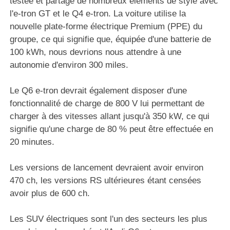
testée et partage de nombreux éléments de style avec
l'e-tron GT et le Q4 e-tron. La voiture utilise la
nouvelle plate-forme électrique Premium (PPE) du
groupe, ce qui signifie que, équipée d'une batterie de
100 kWh, nous devrions nous attendre à une
autonomie d'environ 300 miles.
Le Q6 e-tron devrait également disposer d'une
fonctionnalité de charge de 800 V lui permettant de
charger à des vitesses allant jusqu'à 350 kW, ce qui
signifie qu'une charge de 80 % peut être effectuée en
20 minutes.
Les versions de lancement devraient avoir environ
470 ch, les versions RS ultérieures étant censées
avoir plus de 600 ch.
Les SUV électriques sont l'un des secteurs les plus