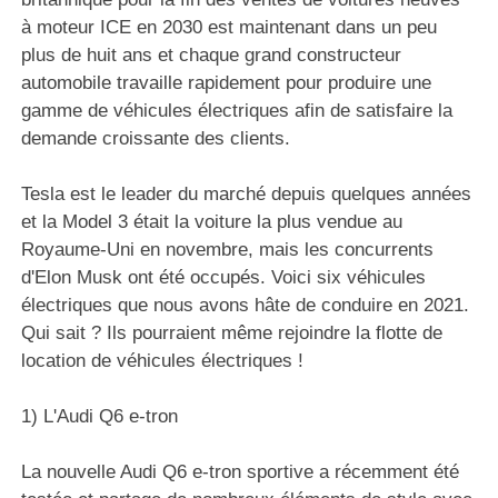
à moteur ICE en 2030 est maintenant dans un peu
plus de huit ans et chaque grand constructeur
automobile travaille rapidement pour produire une
gamme de véhicules électriques afin de satisfaire la
demande croissante des clients.
Tesla est le leader du marché depuis quelques années
et la Model 3 était la voiture la plus vendue au
Royaume-Uni en novembre, mais les concurrents
d'Elon Musk ont été occupés. Voici six véhicules
électriques que nous avons hâte de conduire en 2021.
Qui sait ? Ils pourraient même rejoindre la flotte de
location de véhicules électriques !
1) L'Audi Q6 e-tron
La nouvelle Audi Q6 e-tron sportive a récemment été