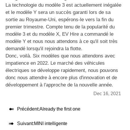
La technologie du modèle 3 est actuellement inégalée
et le modèle Y sera un succès garanti lors de sa
sortie au Royaume-Uni, espérons-le vers la fin du
premier trimestre. Compte tenu de la popularité du
modèle 3 et du modèle X, EV Hire a commandé le
modèle Y et nous nous attendons à ce qu'il soit très
demandé lorsqu'il rejoindra la flotte.
Donc, voilà. Six modèles que nous attendons avec
impatience en 2022. Le marché des véhicules
électriques se développe rapidement, nous pouvons
donc nous attendre à encore plus d'innovation et de
développement à l'approche de la nouvelle année.
Dec 16, 2021

Précédent:Already the first one

Suivant:
MINI intelligente