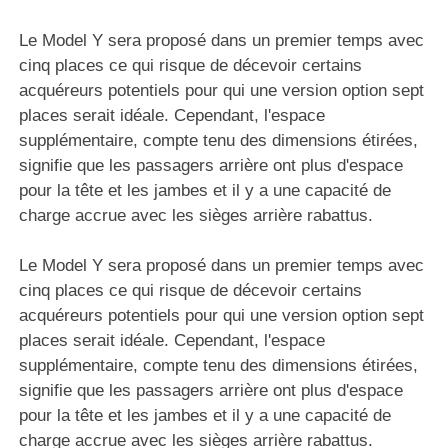
Le Model Y sera proposé dans un premier temps avec
cinq places ce qui risque de décevoir certains
acquéreurs potentiels pour qui une version option sept
places serait idéale. Cependant, l'espace
supplémentaire, compte tenu des dimensions étirées,
signifie que les passagers arrière ont plus d'espace
pour la tête et les jambes et il y a une capacité de
charge accrue avec les sièges arrière rabattus.
Le Model Y sera proposé dans un premier temps avec
cinq places ce qui risque de décevoir certains
acquéreurs potentiels pour qui une version option sept
places serait idéale. Cependant, l'espace
supplémentaire, compte tenu des dimensions étirées,
signifie que les passagers arrière ont plus d'espace
pour la tête et les jambes et il y a une capacité de
charge accrue avec les sièges arrière rabattus.