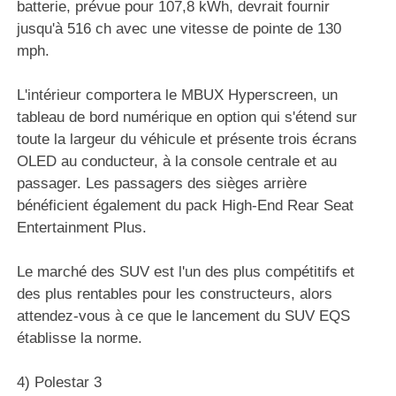
batterie, prévue pour 107,8 kWh, devrait fournir
jusqu'à 516 ch avec une vitesse de pointe de 130
mph.
L'intérieur comportera le MBUX Hyperscreen, un
tableau de bord numérique en option qui s'étend sur
toute la largeur du véhicule et présente trois écrans
OLED au conducteur, à la console centrale et au
passager. Les passagers des sièges arrière
bénéficient également du pack High-End Rear Seat
Entertainment Plus.
Le marché des SUV est l'un des plus compétitifs et
des plus rentables pour les constructeurs, alors
attendez-vous à ce que le lancement du SUV EQS
établisse la norme.
4) Polestar 3