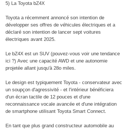
5) La Toyota bZ4X
Toyota a récemment annoncé son intention de
développer ses offres de véhicules électriques et a
déclaré son intention de lancer sept voitures
électriques avant 2025.
Le bZ4X est un SUV (pouvez-vous voir une tendance
ici ?) Avec une capacité AWD et une autonomie
projetée allant jusqu'à 28o miles.
Le design est typiquement Toyota - conservateur avec
un soupçon d'agressivité - et l'intérieur bénéficiera
d'un écran tactile de 12 pouces et d'une
reconnaissance vocale avancée et d'une intégration
de smartphone utilisant Toyota Smart Connect.
En tant que plus grand constructeur automobile au