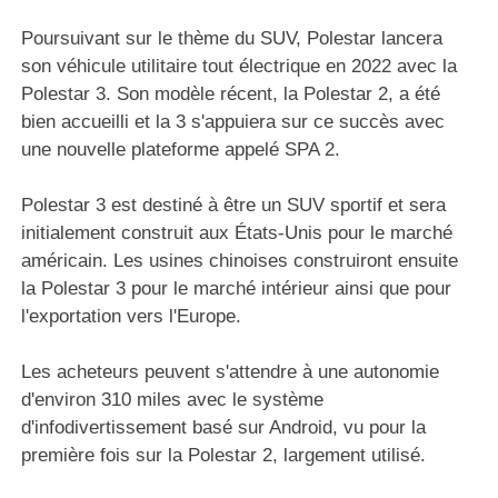
Poursuivant sur le thème du SUV, Polestar lancera
son véhicule utilitaire tout électrique en 2022 avec la
Polestar 3. Son modèle récent, la Polestar 2, a été
bien accueilli et la 3 s'appuiera sur ce succès avec
une nouvelle plateforme appelé SPA 2.
Polestar 3 est destiné à être un SUV sportif et sera
initialement construit aux États-Unis pour le marché
américain. Les usines chinoises construiront ensuite
la Polestar 3 pour le marché intérieur ainsi que pour
l'exportation vers l'Europe.
Les acheteurs peuvent s'attendre à une autonomie
d'environ 310 miles avec le système
d'infodivertissement basé sur Android, vu pour la
première fois sur la Polestar 2, largement utilisé.