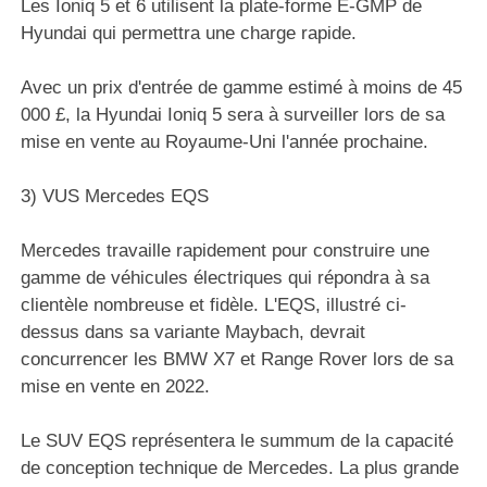
Les Ioniq 5 et 6 utilisent la plate-forme E-GMP de
Hyundai qui permettra une charge rapide.
Avec un prix d'entrée de gamme estimé à moins de 45
000 £, la Hyundai Ioniq 5 sera à surveiller lors de sa
mise en vente au Royaume-Uni l'année prochaine.
3) VUS Mercedes EQS
Mercedes travaille rapidement pour construire une
gamme de véhicules électriques qui répondra à sa
clientèle nombreuse et fidèle. L'EQS, illustré ci-
dessus dans sa variante Maybach, devrait
concurrencer les BMW X7 et Range Rover lors de sa
mise en vente en 2022.
Le SUV EQS représentera le summum de la capacité
de conception technique de Mercedes. La plus grande