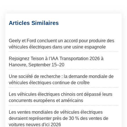
Articles Similaires
Geely et Ford concluent un accord pour produire des
véhicules électriques dans une usine espagnole
Rejoignez Teison à l’IAA Transportation 2026 à
Hanovre, September 15–20
Une société de recherche : la demande mondiale de
véhicules électriques continue de croître
Les véhicules électriques chinois ont dépassé leurs
concurrents européens et américains
Les ventes mondiales de véhicules électriques
devraient représenter près de 30 % des ventes de
voitures neuves d'ici 2026