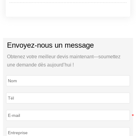
Envoyez-nous un message
Obtenez votre meilleur devis maintenant—soumettez
une demande dès aujourd’hui !