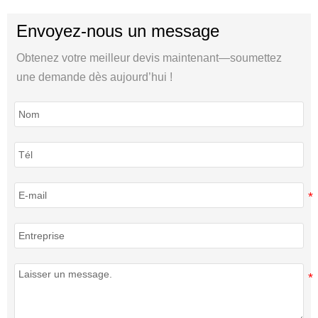
Envoyez-nous un message
Obtenez votre meilleur devis maintenant—soumettez
une demande dès aujourd’hui !