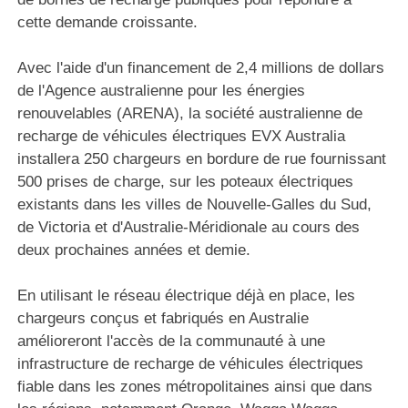
cette demande croissante.
Avec l'aide d'un financement de 2,4 millions de dollars
de l'Agence australienne pour les énergies
renouvelables (ARENA), la société australienne de
recharge de véhicules électriques EVX Australia
installera 250 chargeurs en bordure de rue fournissant
500 prises de charge, sur les poteaux électriques
existants dans les villes de Nouvelle-Galles du Sud,
de Victoria et d'Australie-Méridionale au cours des
deux prochaines années et demie.
En utilisant le réseau électrique déjà en place, les
chargeurs conçus et fabriqués en Australie
amélioreront l'accès de la communauté à une
infrastructure de recharge de véhicules électriques
fiable dans les zones métropolitaines ainsi que dans