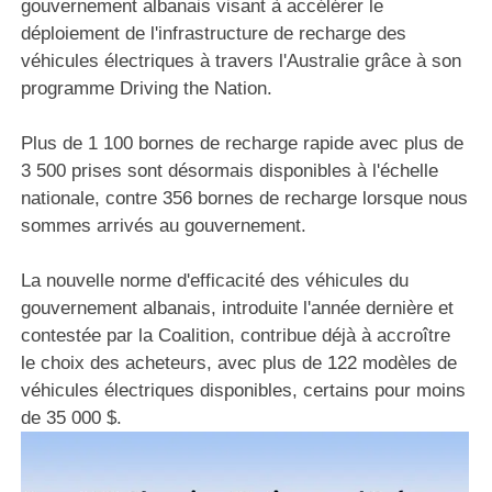
gouvernement albanais visant à accélérer le
déploiement de l'infrastructure de recharge des
véhicules électriques à travers l'Australie grâce à son
programme Driving the Nation.
Plus de 1 100 bornes de recharge rapide avec plus de
3 500 prises sont désormais disponibles à l'échelle
nationale, contre 356 bornes de recharge lorsque nous
sommes arrivés au gouvernement.
La nouvelle norme d'efficacité des véhicules du
gouvernement albanais, introduite l'année dernière et
contestée par la Coalition, contribue déjà à accroître
le choix des acheteurs, avec plus de 122 modèles de
véhicules électriques disponibles, certains pour moins
de 35 000 $.