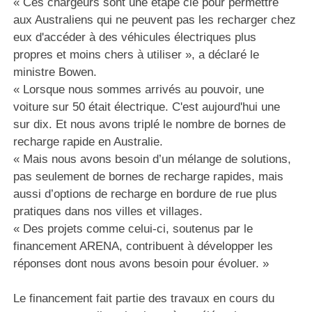
« Ces chargeurs sont une étape clé pour permettre
aux Australiens qui ne peuvent pas les recharger chez
eux d'accéder à des véhicules électriques plus
propres et moins chers à utiliser », a déclaré le
ministre Bowen.
« Lorsque nous sommes arrivés au pouvoir, une
voiture sur 50 était électrique. C'est aujourd'hui une
sur dix. Et nous avons triplé le nombre de bornes de
recharge rapide en Australie.
« Mais nous avons besoin d’un mélange de solutions,
pas seulement de bornes de recharge rapides, mais
aussi d’options de recharge en bordure de rue plus
pratiques dans nos villes et villages.
« Des projets comme celui-ci, soutenus par le
financement ARENA, contribuent à développer les
réponses dont nous avons besoin pour évoluer. »
Le financement fait partie des travaux en cours du