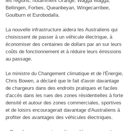
les régions, notamment Orange, Wagga Wagga,
Bellingen, Forbes, Queanbeyan, Wingecarribee,
Goulburn et Eurobodalla.
La nouvelle infrastructure aidera les Australiens qui
choisissent de passer à un véhicule électrique, à
économiser des centaines de dollars par an sur leurs
coûts de fonctionnement et à réduire leurs émissions
au passage.
Le ministre du Changement climatique et de l'Énergie,
Chris Bowen, a déclaré que le fait d'avoir davantage
de chargeurs dans des endroits pratiques et faciles
d'accès dans les rues des zones résidentielles à forte
densité et autour des zones commerciales, sportives
et de loisirs encouragerait davantage d'Australiens à
profiter des avantages des véhicules électriques.