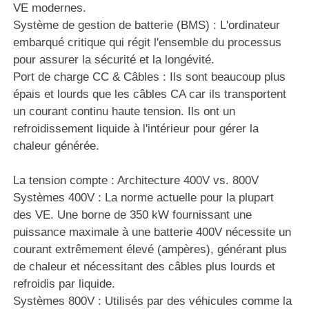
VE modernes.
Système de gestion de batterie (BMS) : L'ordinateur
embarqué critique qui régit l'ensemble du processus
pour assurer la sécurité et la longévité.
Port de charge CC & Câbles : Ils sont beaucoup plus
épais et lourds que les câbles CA car ils transportent
un courant continu haute tension. Ils ont un
refroidissement liquide à l'intérieur pour gérer la
chaleur générée.
La tension compte : Architecture 400V vs. 800V
Systèmes 400V : La norme actuelle pour la plupart
des VE. Une borne de 350 kW fournissant une
puissance maximale à une batterie 400V nécessite un
courant extrêmement élevé (ampères), générant plus
de chaleur et nécessitant des câbles plus lourds et
refroidis par liquide.
Systèmes 800V : Utilisés par des véhicules comme la