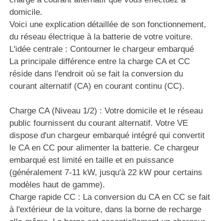
domicile.
Voici une explication détaillée de son fonctionnement,
du réseau électrique à la batterie de votre voiture.
L'idée centrale : Contourner le chargeur embarqué
La principale différence entre la charge CA et CC
réside dans l'endroit où se fait la conversion du
courant alternatif (CA) en courant continu (CC).
Charge CA (Niveau 1/2) : Votre domicile et le réseau
public fournissent du courant alternatif. Votre VE
dispose d'un chargeur embarqué intégré qui convertit
le CA en CC pour alimenter la batterie. Ce chargeur
embarqué est limité en taille et en puissance
(généralement 7-11 kW, jusqu'à 22 kW pour certains
modèles haut de gamme).
Charge rapide CC : La conversion du CA en CC se fait
à l'extérieur de la voiture, dans la borne de recharge