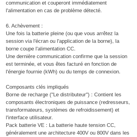
communication et couperont immédiatement
l'alimentation en cas de problème détecté.
6. Achèvement :
Une fois la batterie pleine (ou que vous arrêtez la
session via l'écran ou l'application de la borne), la
borne coupe l'alimentation CC.
Une dernière communication confirme que la session
est terminée, et vous êtes facturé en fonction de
l'énergie fournie (kWh) ou du temps de connexion.
Composants clés impliqués
Borne de recharge ("Le distributeur") : Contient les
composants électroniques de puissance (redresseurs,
transformateurs, systèmes de refroidissement) et
l'interface utilisateur.
Pack batterie VE : La batterie haute tension CC,
généralement une architecture 400V ou 800V dans les