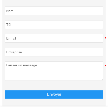
Envoyer