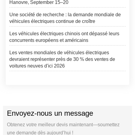
Hanovre, September 15–20
Une société de recherche : la demande mondiale de
véhicules électriques continue de croître
Les véhicules électriques chinois ont dépassé leurs
concurrents européens et américains
Les ventes mondiales de véhicules électriques
devraient représenter près de 30 % des ventes de
voitures neuves d'ici 2026
Envoyez-nous un message
Obtenez votre meilleur devis maintenant—soumettez
une demande dès aujourd’hui !