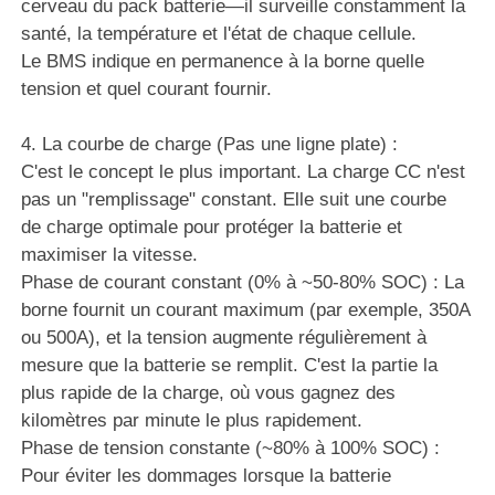
cerveau du pack batterie—il surveille constamment la
santé, la température et l'état de chaque cellule.
Le BMS indique en permanence à la borne quelle
tension et quel courant fournir.
4. La courbe de charge (Pas une ligne plate) :
C'est le concept le plus important. La charge CC n'est
pas un "remplissage" constant. Elle suit une courbe
de charge optimale pour protéger la batterie et
maximiser la vitesse.
Phase de courant constant (0% à ~50-80% SOC) : La
borne fournit un courant maximum (par exemple, 350A
ou 500A), et la tension augmente régulièrement à
mesure que la batterie se remplit. C'est la partie la
plus rapide de la charge, où vous gagnez des
kilomètres par minute le plus rapidement.
Phase de tension constante (~80% à 100% SOC) :
Pour éviter les dommages lorsque la batterie