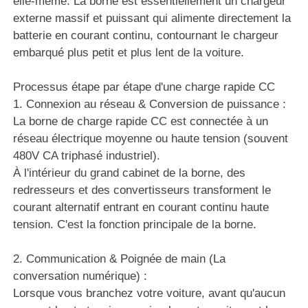
elle-même. La borne est essentiellement un chargeur
externe massif et puissant qui alimente directement la
batterie en courant continu, contournant le chargeur
embarqué plus petit et plus lent de la voiture.
Processus étape par étape d'une charge rapide CC
1. Connexion au réseau & Conversion de puissance :
La borne de charge rapide CC est connectée à un
réseau électrique moyenne ou haute tension (souvent
480V CA triphasé industriel).
À l'intérieur du grand cabinet de la borne, des
redresseurs et des convertisseurs transforment le
courant alternatif entrant en courant continu haute
tension. C'est la fonction principale de la borne.
2. Communication & Poignée de main (La
conversation numérique) :
Lorsque vous branchez votre voiture, avant qu'aucun