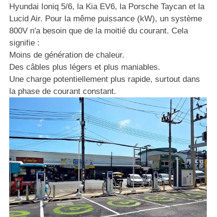
Hyundai Ioniq 5/6, la Kia EV6, la Porsche Taycan et la
Lucid Air. Pour la même puissance (kW), un système
800V n'a besoin que de la moitié du courant. Cela
signifie :
Moins de génération de chaleur.
Des câbles plus légers et plus maniables.
Une charge potentiellement plus rapide, surtout dans
la phase de courant constant.