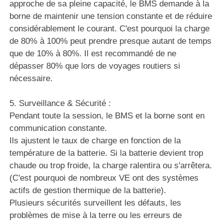
approche de sa pleine capacité, le BMS demande à la
borne de maintenir une tension constante et de réduire
considérablement le courant. C'est pourquoi la charge
de 80% à 100% peut prendre presque autant de temps
que de 10% à 80%. Il est recommandé de ne
dépasser 80% que lors de voyages routiers si
nécessaire.
5. Surveillance & Sécurité :
Pendant toute la session, le BMS et la borne sont en
communication constante.
Ils ajustent le taux de charge en fonction de la
température de la batterie. Si la batterie devient trop
chaude ou trop froide, la charge ralentira ou s'arrêtera.
(C'est pourquoi de nombreux VE ont des systèmes
actifs de gestion thermique de la batterie).
Plusieurs sécurités surveillent les défauts, les
problèmes de mise à la terre ou les erreurs de