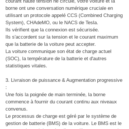
courant haute tension ne circule, votre voiture et la
borne ont une conversation numérique cruciale en
utilisant un protocole appelé CCS (Combined Charging
System), CHAdeMO, ou le NACS de Tesla.
Ils vérifient que la connexion est sécurisée.
Ils s'accordent sur la tension et le courant maximum
que la batterie de la voiture peut accepter.
La voiture communique son état de charge actuel
(SOC), la température de la batterie et d'autres
statistiques vitales.
3. Livraison de puissance & Augmentation progressive
:
Une fois la poignée de main terminée, la borne
commence à fournir du courant continu aux niveaux
convenus.
Le processus de charge est géré par le système de
gestion de batterie (BMS) de la voiture. Le BMS est le