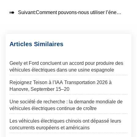

Suivant:
Comment pouvons-nous utiliser l’énergie verte (pour les panneaux photovoltaïques) pour recharger le véhicule ?
Articles Similaires
Geely et Ford concluent un accord pour produire des
véhicules électriques dans une usine espagnole
Rejoignez Teison à l’IAA Transportation 2026 à
Hanovre, September 15–20
Une société de recherche : la demande mondiale de
véhicules électriques continue de croître
Les véhicules électriques chinois ont dépassé leurs
concurrents européens et américains