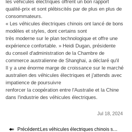
les véhicules électriques offrent un bon rapport
qualité-prix et sont plébiscités par de plus en plus de
consommateurs.
« Les véhicules électriques chinois ont lancé de bons
modèles et styles, dont certains sont
très moderne sur le plan technologique et offre une
expérience confortable. » Heidi Dugan, présidente
du conseil d'administration de la Chambre de
commerce australienne de Shanghai, a déclaré qu'il
Il y a une énorme marge de croissance sur le marché
australien des véhicules électriques et j'attends avec
impatience de poursuivre
renforcer la coopération entre l'Australie et la Chine
dans l'industrie des véhicules électriques.
Jul 18, 2024

Précédent:
Les véhicules électriques chinois sont bien accueillis par le marché du Moyen-Orient