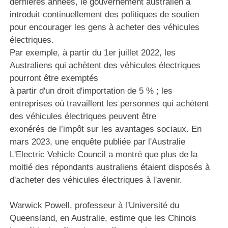
dernières années, le gouvernement australien a
introduit continuellement des politiques de soutien
pour encourager les gens à acheter des véhicules
électriques.
Par exemple, à partir du 1er juillet 2022, les
Australiens qui achètent des véhicules électriques
pourront être exemptés
à partir d'un droit d'importation de 5 % ; les
entreprises où travaillent les personnes qui achètent
des véhicules électriques peuvent être
exonérés de l’impôt sur les avantages sociaux. En
mars 2023, une enquête publiée par l'Australie
L'Electric Vehicle Council a montré que plus de la
moitié des répondants australiens étaient disposés à
d'acheter des véhicules électriques à l'avenir.
Warwick Powell, professeur à l'Université du
Queensland, en Australie, estime que les Chinois