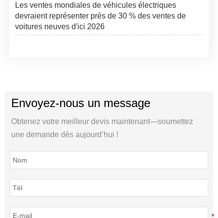
Les ventes mondiales de véhicules électriques
devraient représenter près de 30 % des ventes de
voitures neuves d'ici 2026
Envoyez-nous un message
Obtenez votre meilleur devis maintenant—soumettez
une demande dès aujourd’hui !