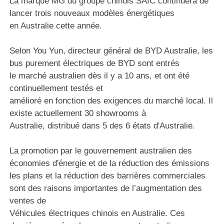
La marque MG du groupe chinois SAIC continuera de
lancer trois nouveaux modèles énergétiques
en Australie cette année.
Selon You Yun, directeur général de BYD Australie, les
bus purement électriques de BYD sont entrés
le marché australien dès il y a 10 ans, et ont été
continuellement testés et
amélioré en fonction des exigences du marché local. Il
existe actuellement 30 showrooms à
Australie, distribué dans 5 des 6 états d'Australie.
La promotion par le gouvernement australien des
économies d'énergie et de la réduction des émissions
les plans et la réduction des barrières commerciales
sont des raisons importantes de l’augmentation des
ventes de
Véhicules électriques chinois en Australie. Ces