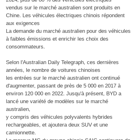
vendus sur le marché australien sont produits en
Chine. Les véhicules électriques chinois répondent
aux exigences
La demande du marché australien pour des véhicules
à faibles émissions et enrichir les choix des
consommateurs.
Selon l'Australian Daily Telegraph, ces dernières
années, le nombre de voitures chinoises
les entrées sur le marché australien ont continué
d'augmenter, passant de près de 5 000 en 2017 à
environ 120 000 en 2022. Jusqu'à présent, BYD a
lancé une variété de modèles sur le marché
australien,
y compris des véhicules polyvalents hybrides
rechargeables, et ajoutera deux SUV et une
camionnette.