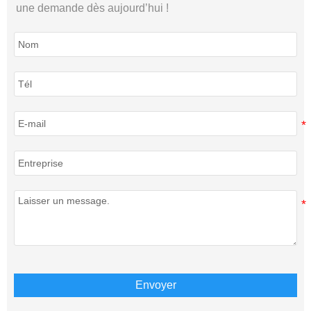
une demande dès aujourd’hui !
Envoyer