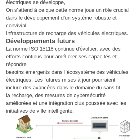
électriques se développe,
On s’attend à ce que cette norme joue un rôle crucial
dans le développement d’un système robuste et
convivial.
Infrastructure de recharge des véhicules électriques.
Développements futurs
La norme ISO 15118 continue d'évoluer, avec des
efforts continus pour améliorer ses capacités et
répondre
besoins émergents dans l’écosystème des véhicules
électriques. Les futures mises à jour pourraient
inclure des avancées dans le domaine du sans fil
la recharge, des mesures de cybersécurité
améliorées et une intégration plus poussée avec les
initiatives de ville intelligente.