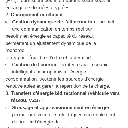
(PKI), fournissant des informations sécurisées et
échange de données cryptées.
Chargement intelligent
:
Gestion dynamique de l'alimentation
: permet
une communication en temps réel sur
besoins en énergie et capacité du réseau,
permettant un ajustement dynamique de la
recharge
tarifs pour équilibrer l’offre et la demande.
Gestion de l'énergie
: s'intègre aux réseaux
intelligents pour optimiser l'énergie
consommation, soutenir les sources d’énergie
renouvelables et gérer la répartition de la charge.
Transfert d'énergie bidirectionnel (véhicule vers
réseau, V2G)
:
Stockage et approvisionnement en énergie
:
permet aux véhicules électriques non seulement
de tirer de l'énergie du