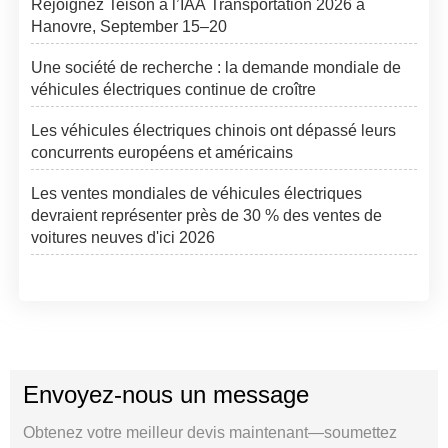
Rejoignez Teison à l’IAA Transportation 2026 à
Hanovre, September 15–20
Une société de recherche : la demande mondiale de
véhicules électriques continue de croître
Les véhicules électriques chinois ont dépassé leurs
concurrents européens et américains
Les ventes mondiales de véhicules électriques
devraient représenter près de 30 % des ventes de
voitures neuves d'ici 2026
Envoyez-nous un message
Obtenez votre meilleur devis maintenant—soumettez