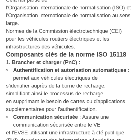
l'Organisation internationale de normalisation (ISO) et
l'Organisation internationale de normalisation au sens
large.
Normes de la Commission électrotechnique (CEI)
pour les véhicules routiers électriques et les
infrastructures des véhicules.
Composants clés de la norme ISO 15118
Brancher et charger (PnC)
:
Authentification et autorisation automatiques
:
permet aux véhicules électriques de
s'identifier auprès de la borne de recharge,
simplifiant ainsi le processus de recharge
en supprimant le besoin de cartes ou d'applications
supplémentaires pour l'authentification.
Communication sécurisée
: Assure une
communication sécurisée entre le VE
et l'EVSE utilisant une infrastructure à clé publique