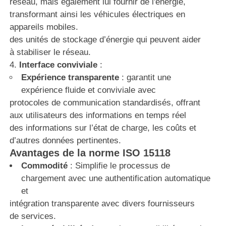
réseau, mais également lui fournir de l'énergie,
transformant ainsi les véhicules électriques en
appareils mobiles.
des unités de stockage d’énergie qui peuvent aider
à stabiliser le réseau.
Interface conviviale
:
Expérience transparente
: garantit une
expérience fluide et conviviale avec
protocoles de communication standardisés, offrant
aux utilisateurs des informations en temps réel
des informations sur l’état de charge, les coûts et
d’autres données pertinentes.
Avantages de la norme ISO 15118
Commodité
: Simplifie le processus de
chargement avec une authentification automatique
et
intégration transparente avec divers fournisseurs
de services.