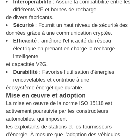
Interopérabilité
: Assure la compatibilité entre les
différents VE et bornes de recharge
de divers fabricants.
Sécurité
: Fournit un haut niveau de sécurité des
données grâce à une communication cryptée.
Efficacité
: améliore l'efficacité du réseau
électrique en prenant en charge la recharge
intelligente
et capacités V2G.
Durabilité
: Favorise l’utilisation d’énergies
renouvelables et contribue à une
écosystème énergétique durable.
Mise en œuvre et adoption
La mise en œuvre de la norme ISO 15118 est
activement poursuivie par les constructeurs
automobiles, qui imposent
les exploitants de stations et les fournisseurs
d’énergie. À mesure que l’adoption des véhicules