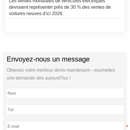
Les ventes mondiales de véhicules électriques
devraient représenter près de 30 % des ventes de
voitures neuves d'ici 2026
Envoyez-nous un message
Obtenez votre meilleur devis maintenant—soumettez
une demande dès aujourd’hui !