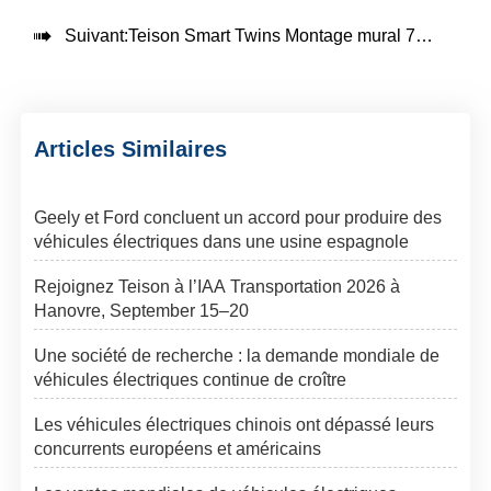

Suivant:
Teison Smart Twins Montage mural 7-22kW
Articles Similaires
Geely et Ford concluent un accord pour produire des
véhicules électriques dans une usine espagnole
Rejoignez Teison à l’IAA Transportation 2026 à
Hanovre, September 15–20
Une société de recherche : la demande mondiale de
véhicules électriques continue de croître
Les véhicules électriques chinois ont dépassé leurs
concurrents européens et américains