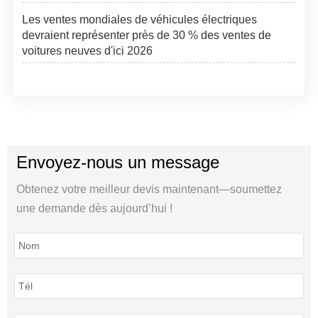
Les ventes mondiales de véhicules électriques
devraient représenter près de 30 % des ventes de
voitures neuves d'ici 2026
Envoyez-nous un message
Obtenez votre meilleur devis maintenant—soumettez
une demande dès aujourd’hui !