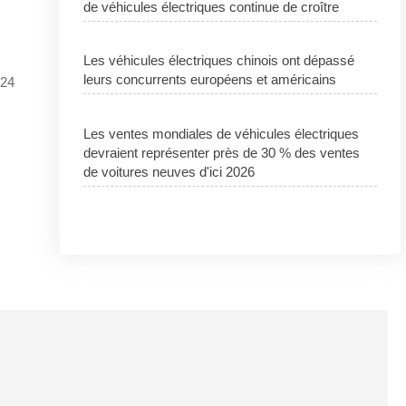
de véhicules électriques continue de croître
Les véhicules électriques chinois ont dépassé
leurs concurrents européens et américains
024
Les ventes mondiales de véhicules électriques
devraient représenter près de 30 % des ventes
de voitures neuves d'ici 2026