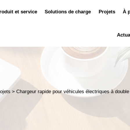
roduit et service
Solutions de charge
Projets
À 
Actua
ojets
>
Chargeur rapide pour véhicules électriques à double