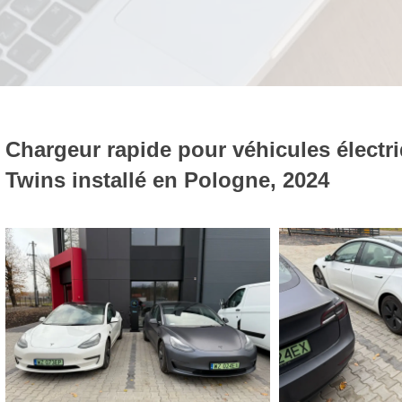
Chargeur rapide pour véhicules électr
Twins installé en Pologne, 2024