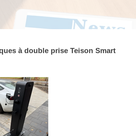
iques à double prise Teison Smart