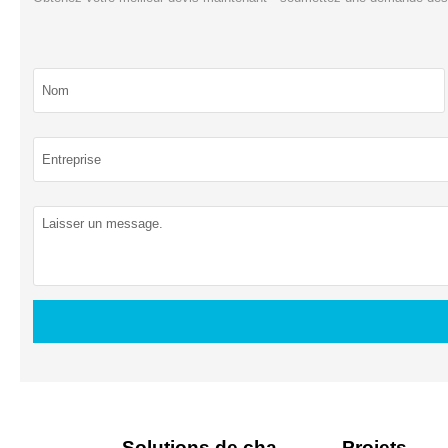
Solutions de charge
Projets