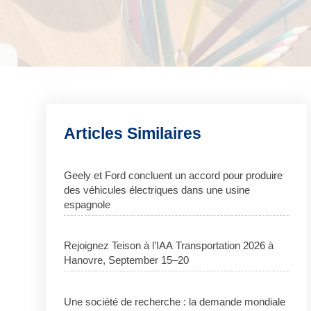
Articles Similaires
Geely et Ford concluent un accord pour produire
des véhicules électriques dans une usine
espagnole
Rejoignez Teison à l’IAA Transportation 2026 à
Hanovre, September 15–20
Une société de recherche : la demande mondiale