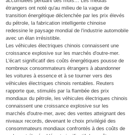
accumulées pendant des mois… Les médias
étrangers ont noté qu'au milieu de la vague de
transition énergétique déclenchée par les prix élevés
du pétrole, la fabrication intelligente chinoise
redessine le paysage mondial de l'industrie automobile
avec un élan irrésistible.
Les véhicules électriques chinois connaissent une
croissance explosive sur les marchés d'outre-mer.
L'écart significatif des coûts énergétiques pousse de
nombreux consommateurs étrangers à abandonner
les voitures à essence et à se tourner vers des
véhicules électriques chinois rentables. Reuters
rapporte que, stimulés par la flambée des prix
mondiaux du pétrole, les véhicules électriques chinois
connaissent une croissance explosive sur les
marchés d'outre-mer, avec des ventes atteignant des
niveaux records, devenant le choix privilégié des
consommateurs mondiaux confrontés à des coûts de