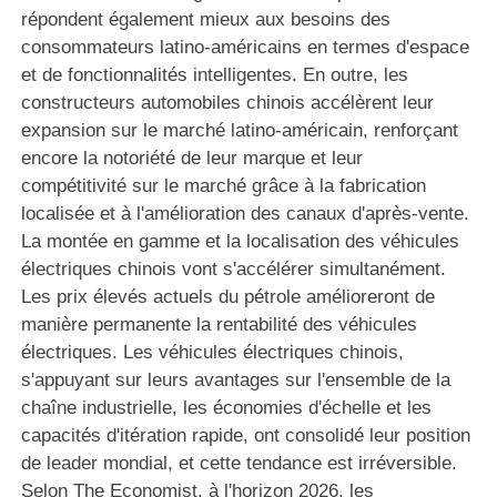
répondent également mieux aux besoins des
consommateurs latino-américains en termes d'espace
et de fonctionnalités intelligentes. En outre, les
constructeurs automobiles chinois accélèrent leur
expansion sur le marché latino-américain, renforçant
encore la notoriété de leur marque et leur
compétitivité sur le marché grâce à la fabrication
localisée et à l'amélioration des canaux d'après-vente.
La montée en gamme et la localisation des véhicules
électriques chinois vont s'accélérer simultanément.
Les prix élevés actuels du pétrole amélioreront de
manière permanente la rentabilité des véhicules
électriques. Les véhicules électriques chinois,
s'appuyant sur leurs avantages sur l'ensemble de la
chaîne industrielle, les économies d'échelle et les
capacités d'itération rapide, ont consolidé leur position
de leader mondial, et cette tendance est irréversible.
Selon The Economist, à l'horizon 2026, les