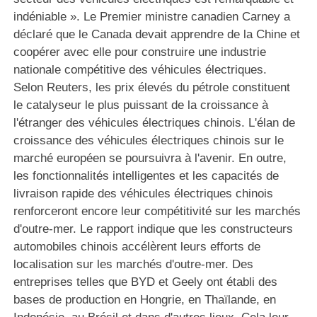
indéniable ». Le Premier ministre canadien Carney a
déclaré que le Canada devait apprendre de la Chine et
coopérer avec elle pour construire une industrie
nationale compétitive des véhicules électriques.
Selon Reuters, les prix élevés du pétrole constituent
le catalyseur le plus puissant de la croissance à
l'étranger des véhicules électriques chinois. L'élan de
croissance des véhicules électriques chinois sur le
marché européen se poursuivra à l'avenir. En outre,
les fonctionnalités intelligentes et les capacités de
livraison rapide des véhicules électriques chinois
renforceront encore leur compétitivité sur les marchés
d'outre-mer. Le rapport indique que les constructeurs
automobiles chinois accélèrent leurs efforts de
localisation sur les marchés d'outre-mer. Des
entreprises telles que BYD et Geely ont établi des
bases de production en Hongrie, en Thaïlande, en