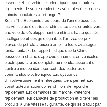
essence et les véhicules électriques, quels autres
arguments de vente rendent les véhicules électriques
chinois populaires à l'étranger?
Selon The Economist, au cours de l'année écoulée,
les véhicules électriques chinois se sont orientés vers
une voie de développement combinant haute qualité,
intelligence et design élégant, et l'arrivée de prix
élevés du pétrole a encore amplifié leurs avantages
fondamentaux. Le rapport indique que la Chine
possède la chaîne d'approvisionnement en véhicules
électriques la plus complète au monde, assurant un
contrôle indépendant sur tout, des batteries et
commandes électroniques aux systèmes
d'infodivertissement embarqués. Cela permet aux
constructeurs automobiles chinois de répondre
rapidement aux demandes du marché, d'étendre
rapidement leur capacité de production et d'itérer les
produits à une vitesse fulgurante, ce qui se traduit par