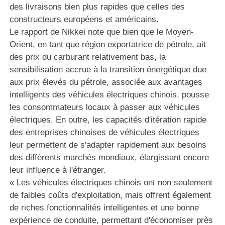
des livraisons bien plus rapides que celles des
constructeurs européens et américains.
Le rapport de Nikkei note que bien que le Moyen-
Orient, en tant que région exportatrice de pétrole, ait
des prix du carburant relativement bas, la
sensibilisation accrue à la transition énergétique due
aux prix élevés du pétrole, associée aux avantages
intelligents des véhicules électriques chinois, pousse
les consommateurs locaux à passer aux véhicules
électriques. En outre, les capacités d'itération rapide
des entreprises chinoises de véhicules électriques
leur permettent de s'adapter rapidement aux besoins
des différents marchés mondiaux, élargissant encore
leur influence à l'étranger.
« Les véhicules électriques chinois ont non seulement
de faibles coûts d'exploitation, mais offrent également
de riches fonctionnalités intelligentes et une bonne
expérience de conduite, permettant d'économiser près