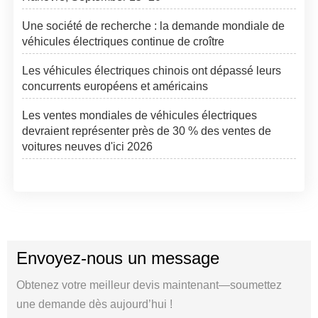
Une société de recherche : la demande mondiale de
véhicules électriques continue de croître
Les véhicules électriques chinois ont dépassé leurs
concurrents européens et américains
Les ventes mondiales de véhicules électriques
devraient représenter près de 30 % des ventes de
voitures neuves d'ici 2026
Envoyez-nous un message
Obtenez votre meilleur devis maintenant—soumettez
une demande dès aujourd’hui !