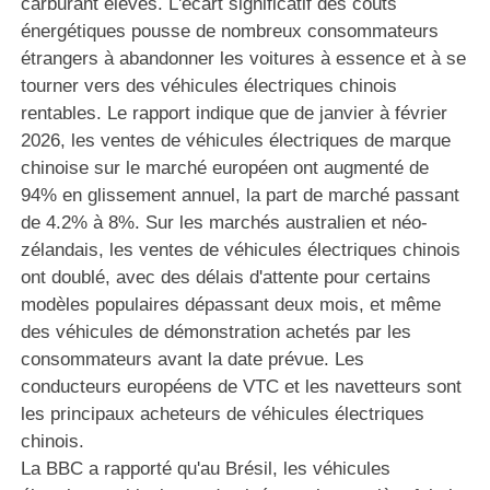
carburant élevés. L'écart significatif des coûts
énergétiques pousse de nombreux consommateurs
étrangers à abandonner les voitures à essence et à se
tourner vers des véhicules électriques chinois
rentables. Le rapport indique que de janvier à février
2026, les ventes de véhicules électriques de marque
chinoise sur le marché européen ont augmenté de
94% en glissement annuel, la part de marché passant
de 4.2% à 8%. Sur les marchés australien et néo-
zélandais, les ventes de véhicules électriques chinois
ont doublé, avec des délais d'attente pour certains
modèles populaires dépassant deux mois, et même
des véhicules de démonstration achetés par les
consommateurs avant la date prévue. Les
conducteurs européens de VTC et les navetteurs sont
les principaux acheteurs de véhicules électriques
chinois.
La BBC a rapporté qu'au Brésil, les véhicules