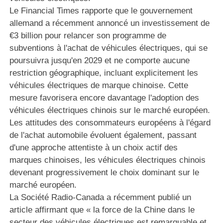
Le Financial Times rapporte que le gouvernement
allemand a récemment annoncé un investissement de
€3 billion pour relancer son programme de
subventions à l'achat de véhicules électriques, qui se
poursuivra jusqu'en 2029 et ne comporte aucune
restriction géographique, incluant explicitement les
véhicules électriques de marque chinoise. Cette
mesure favorisera encore davantage l'adoption des
véhicules électriques chinois sur le marché européen.
Les attitudes des consommateurs européens à l'égard
de l'achat automobile évoluent également, passant
d'une approche attentiste à un choix actif des
marques chinoises, les véhicules électriques chinois
devenant progressivement le choix dominant sur le
marché européen.
La Société Radio-Canada a récemment publié un
article affirmant que « la force de la Chine dans le
secteur des véhicules électriques est remarquable et