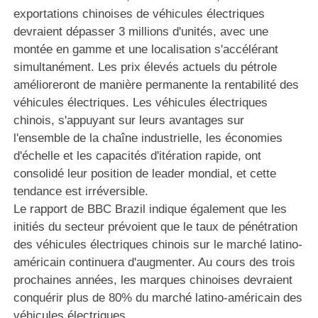
exportations chinoises de véhicules électriques
devraient dépasser 3 millions d'unités, avec une
montée en gamme et une localisation s'accélérant
simultanément. Les prix élevés actuels du pétrole
amélioreront de manière permanente la rentabilité des
véhicules électriques. Les véhicules électriques
chinois, s'appuyant sur leurs avantages sur
l'ensemble de la chaîne industrielle, les économies
d'échelle et les capacités d'itération rapide, ont
consolidé leur position de leader mondial, et cette
tendance est irréversible.
Le rapport de BBC Brazil indique également que les
initiés du secteur prévoient que le taux de pénétration
des véhicules électriques chinois sur le marché latino-
américain continuera d'augmenter. Au cours des trois
prochaines années, les marques chinoises devraient
conquérir plus de 80% du marché latino-américain des
véhicules électriques.