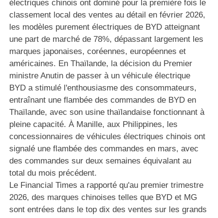
électriques chinois ont dominé pour la première fois le
classement local des ventes au détail en février 2026,
les modèles purement électriques de BYD atteignant
une part de marché de 78%, dépassant largement les
marques japonaises, coréennes, européennes et
américaines. En Thaïlande, la décision du Premier
ministre Anutin de passer à un véhicule électrique
BYD a stimulé l'enthousiasme des consommateurs,
entraînant une flambée des commandes de BYD en
Thaïlande, avec son usine thaïlandaise fonctionnant à
pleine capacité. À Manille, aux Philippines, les
concessionnaires de véhicules électriques chinois ont
signalé une flambée des commandes en mars, avec
des commandes sur deux semaines équivalant au
total du mois précédent.
Le Financial Times a rapporté qu'au premier trimestre
2026, des marques chinoises telles que BYD et MG
sont entrées dans le top dix des ventes sur les grands