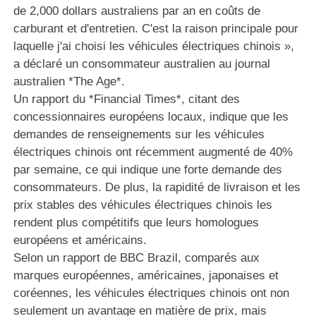
de 2,000 dollars australiens par an en coûts de
carburant et d'entretien. C'est la raison principale pour
laquelle j'ai choisi les véhicules électriques chinois »,
a déclaré un consommateur australien au journal
australien *The Age*.
Un rapport du *Financial Times*, citant des
concessionnaires européens locaux, indique que les
demandes de renseignements sur les véhicules
électriques chinois ont récemment augmenté de 40%
par semaine, ce qui indique une forte demande des
consommateurs. De plus, la rapidité de livraison et les
prix stables des véhicules électriques chinois les
rendent plus compétitifs que leurs homologues
européens et américains.
Selon un rapport de BBC Brazil, comparés aux
marques européennes, américaines, japonaises et
coréennes, les véhicules électriques chinois ont non
seulement un avantage en matière de prix, mais