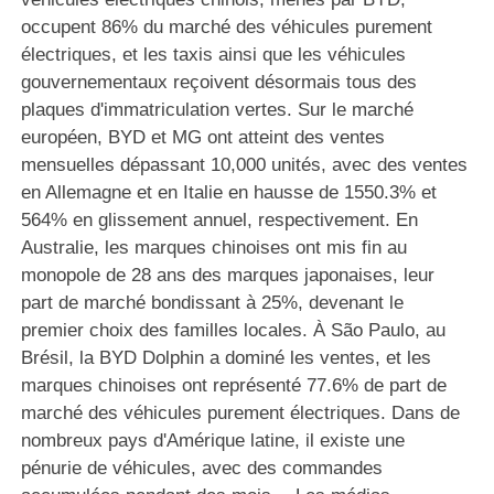
occupent 86% du marché des véhicules purement
électriques, et les taxis ainsi que les véhicules
gouvernementaux reçoivent désormais tous des
plaques d'immatriculation vertes. Sur le marché
européen, BYD et MG ont atteint des ventes
mensuelles dépassant 10,000 unités, avec des ventes
en Allemagne et en Italie en hausse de 1550.3% et
564% en glissement annuel, respectivement. En
Australie, les marques chinoises ont mis fin au
monopole de 28 ans des marques japonaises, leur
part de marché bondissant à 25%, devenant le
premier choix des familles locales. À São Paulo, au
Brésil, la BYD Dolphin a dominé les ventes, et les
marques chinoises ont représenté 77.6% de part de
marché des véhicules purement électriques. Dans de
nombreux pays d'Amérique latine, il existe une
pénurie de véhicules, avec des commandes