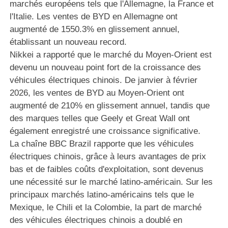
marchés européens tels que l'Allemagne, la France et
l'Italie. Les ventes de BYD en Allemagne ont
augmenté de 1550.3% en glissement annuel,
établissant un nouveau record.
Nikkei a rapporté que le marché du Moyen-Orient est
devenu un nouveau point fort de la croissance des
véhicules électriques chinois. De janvier à février
2026, les ventes de BYD au Moyen-Orient ont
augmenté de 210% en glissement annuel, tandis que
des marques telles que Geely et Great Wall ont
également enregistré une croissance significative.
La chaîne BBC Brazil rapporte que les véhicules
électriques chinois, grâce à leurs avantages de prix
bas et de faibles coûts d'exploitation, sont devenus
une nécessité sur le marché latino-américain. Sur les
principaux marchés latino-américains tels que le
Mexique, le Chili et la Colombie, la part de marché
des véhicules électriques chinois a doublé en