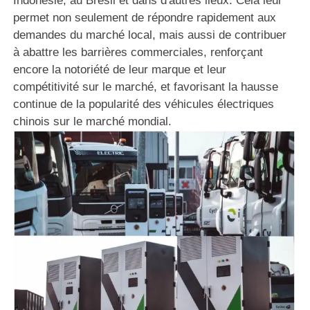
Indonésie, au Brésil et dans d'autres lieux. Cela leur
permet non seulement de répondre rapidement aux
demandes du marché local, mais aussi de contribuer
à abattre les barrières commerciales, renforçant
encore la notoriété de leur marque et leur
compétitivité sur le marché, et favorisant la hausse
continue de la popularité des véhicules électriques
chinois sur le marché mondial.