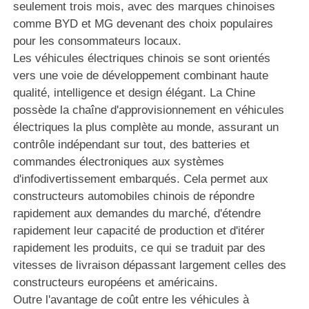
seulement trois mois, avec des marques chinoises
comme BYD et MG devenant des choix populaires
pour les consommateurs locaux.
Les véhicules électriques chinois se sont orientés
vers une voie de développement combinant haute
qualité, intelligence et design élégant. La Chine
possède la chaîne d'approvisionnement en véhicules
électriques la plus complète au monde, assurant un
contrôle indépendant sur tout, des batteries et
commandes électroniques aux systèmes
d'infodivertissement embarqués. Cela permet aux
constructeurs automobiles chinois de répondre
rapidement aux demandes du marché, d'étendre
rapidement leur capacité de production et d'itérer
rapidement les produits, ce qui se traduit par des
vitesses de livraison dépassant largement celles des
constructeurs européens et américains.
Outre l'avantage de coût entre les véhicules à